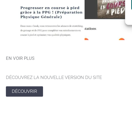
EN VOIR PLUS
DÉCOUVREZ LA NOUVELLE VERSION DU SITE
DÉCOUVRIR