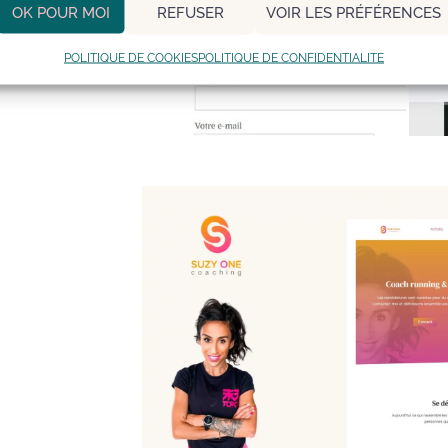
OK POUR MOI
REFUSER
VOIR LES PRÉFÉRENCES
POLITIQUE DE COOKIES
POLITIQUE DE CONFIDENTIALITE